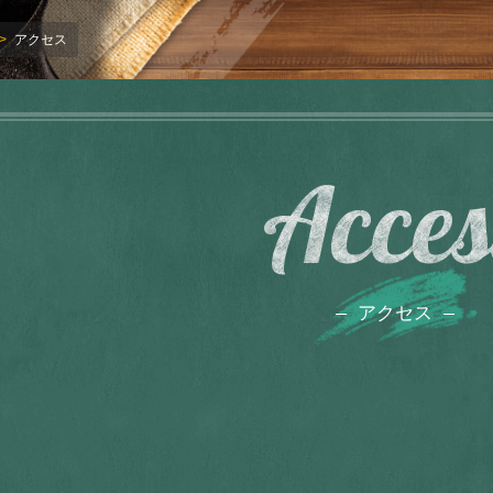
アクセス
Acces
アクセス