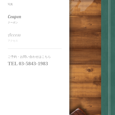
写真
Coupon
クーポン
Access
アクセス
ご予約・お問い合わせはこちら
TEL
03-5843-1983