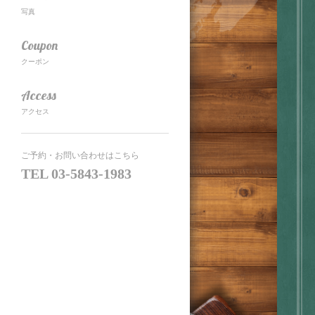
写真
Coupon
クーポン
Access
アクセス
ご予約・お問い合わせはこちら
TEL
03-5843-1983